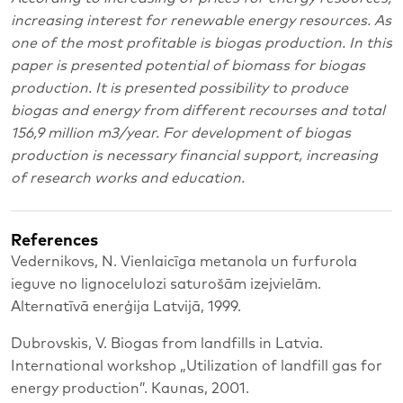
increasing interest for renewable energy resources. As
one of the most profitable is biogas production. In this
paper is presented potential of biomass for biogas
production. It is presented possibility to produce
biogas and energy from different recourses and total
156,9 million m3/year. For development of biogas
production is necessary financial support, increasing
of research works and education.
References
Vedernikovs, N. Vienlaicīga metanola un furfurola
ieguve no lignocelulozi saturošām izejvielām.
Alternatīvā enerģija Latvijā, 1999.
Dubrovskis, V. Biogas from landfills in Latvia.
International workshop „Utilization of landfill gas for
energy production”. Kaunas, 2001.