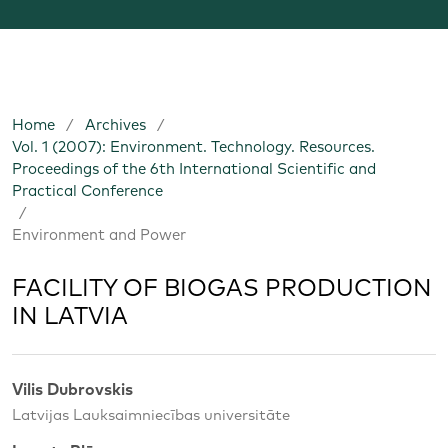
Home
/
Archives
/
Vol. 1 (2007): Environment. Technology. Resources.
Proceedings of the 6th International Scientific and
Practical Conference
/
Environment and Power
FACILITY OF BIOGAS PRODUCTION
IN LATVIA
Vilis Dubrovskis
Latvijas Lauksaimniecības universitāte