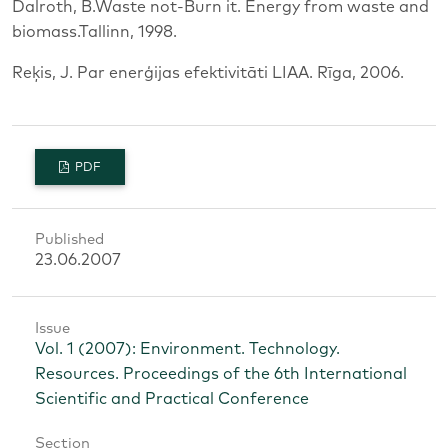
Dalroth, B.Waste not-Burn it. Energy from waste and
biomass.Tallinn, 1998.
Reķis, J. Par enerģijas efektivitāti LIAA. Rīga, 2006.
PDF
Published
23.06.2007
Issue
Vol. 1 (2007): Environment. Technology.
Resources. Proceedings of the 6th International
Scientific and Practical Conference
Section